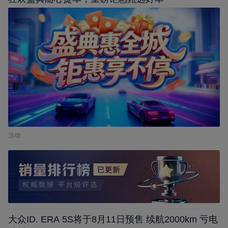
活动
大众ID. ERA 5S将于8月11日预售 续航2000km 亏电