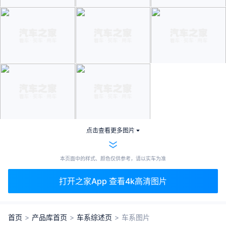
点击查看更多图片
本页面中的样式、颜色仅供参考，请以实车为准
打开之家App 查看4k高清图片
首页
>
产品库首页
>
车系综述页
>
车系图片