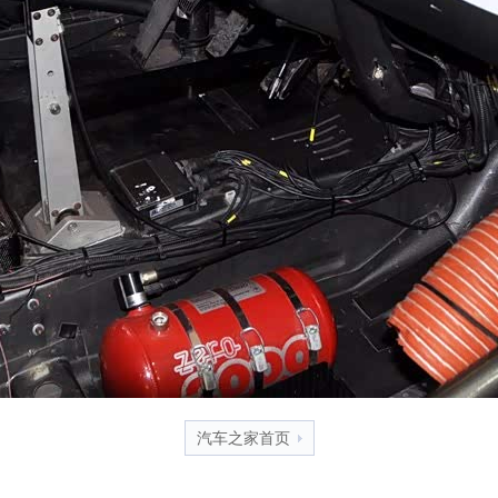
汽车之家首页