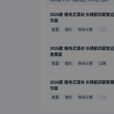
2026款 插电式混动 长续航四驱智
华版
配置
图片
购车计算
口碑
2026款 插电式混动 长续航四驱智
夜黑版
配置
图片
购车计算
口碑
2026款 插电式混动 长续航四驱智
华版
配置
图片
购车计算
口碑