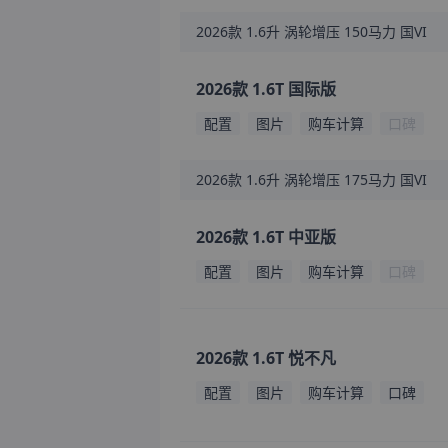
2026款
1.6升 涡轮增压 150马力 国VI
2026款 1.6T 国际版
配置
图片
购车计算
口碑
2026款
1.6升 涡轮增压 175马力 国VI
2026款 1.6T 中亚版
配置
图片
购车计算
口碑
2026款 1.6T 悦不凡
配置
图片
购车计算
口碑