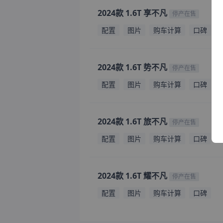
2024款 1.6T 享不凡
停产在售
配置
图片
购车计算
口碑
2024款 1.6T 势不凡
停产在售
配置
图片
购车计算
口碑
2024款 1.6T 旅不凡
停产在售
配置
图片
购车计算
口碑
2024款 1.6T 耀不凡
停产在售
配置
图片
购车计算
口碑