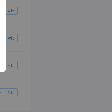
价
对比
价
对比
价
对比
价
对比