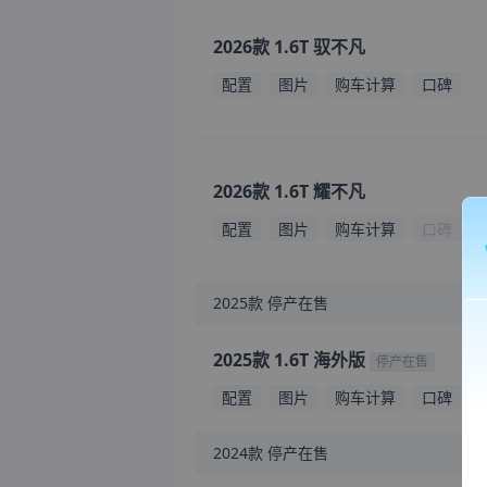
2026款 1.6T 驭不凡
配置
图片
购车计算
口碑
2026款 1.6T 耀不凡
配置
图片
购车计算
口碑
2025款
停产在售
2025款 1.6T 海外版
停产在售
配置
图片
购车计算
口碑
2024款
停产在售