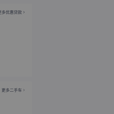
更多优惠贷款
更多二手车