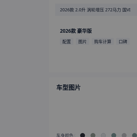
2026款
2.0升 涡轮增压 272马力 国VI
2026款 豪华版
配置
图片
购车计算
口碑
车型图片
车身颜色