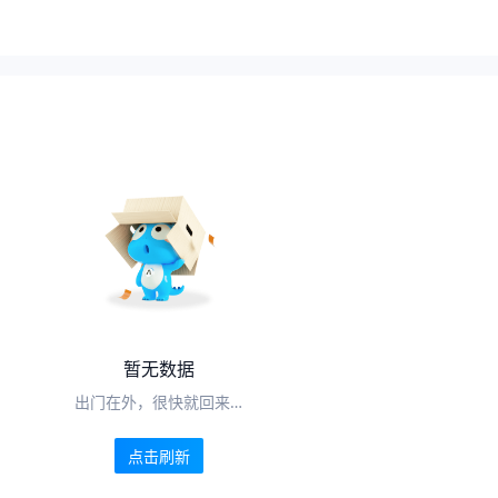
暂无数据
出门在外，很快就回来…
点击刷新