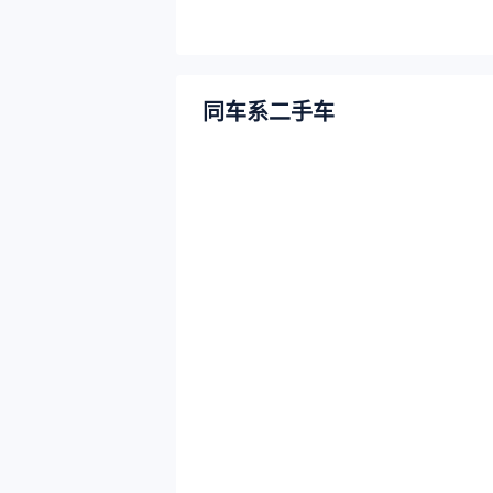
同车系二手车