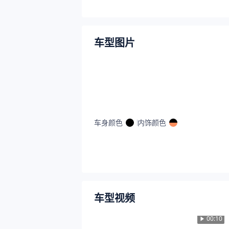
车型图片
车身颜色
内饰颜色
车型视频
00:10