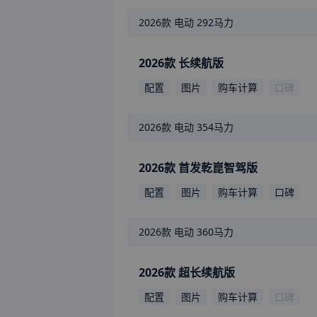
2026款
电动 292马力
2026款 长续航版
配置
图片
购车计算
口碑
2026款
电动 354马力
2026款 首发乾崑智驾版
配置
图片
购车计算
口碑
2026款
电动 360马力
2026款 超长续航版
配置
图片
购车计算
口碑