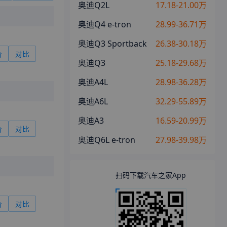
奥迪Q2L
17.18-21.00万
奥迪Q4 e-tron
28.99-36.71万
奥迪Q3 Sportback
26.38-30.18万
价
对比
奥迪Q3
25.18-29.68万
奥迪A4L
28.98-36.28万
奥迪A6L
32.29-55.89万
奥迪A3
16.59-20.99万
价
对比
奥迪Q6L e-tron
27.98-39.98万
扫码下载汽车之家App
价
对比