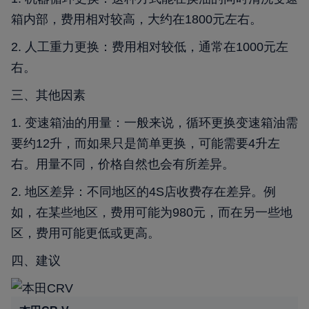
箱内部，费用相对较高，大约在1800元左右。
2. 人工重力更换：费用相对较低，通常在1000元左
右。
三、其他因素
1. 变速箱油的用量：一般来说，循环更换变速箱油需
要约12升，而如果只是简单更换，可能需要4升左
右。用量不同，价格自然也会有所差异。
2. 地区差异：不同地区的4S店收费存在差异。例
如，在某些地区，费用可能为980元，而在另一些地
区，费用可能更低或更高。
四、建议