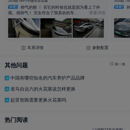
其他问题
换一换
中国有哪些知名的汽车养护产品品牌
老马自达六的火花塞该怎样更换
起亚智跑需要更换火花塞吗
热门阅读