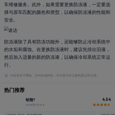
车维修服务。此外，如果需要更换防冻液，一定要选
择与原车匹配的颜色和类型，以确保防冻液的性能和
安全。
防冻液除了具有防冻功能外，还能够防止冷却系统中
的水垢和腐蚀。在更换防冻液时，建议先排出旧液，
然后加入适量的新的防冻液，以确保冷却系统正常运
行。
内容来自于网络，含AI生成内容，不代表汽车之家的观点和立场。