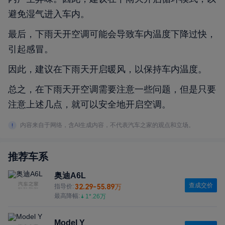
避免湿气进入车内。
最后，下雨天开空调可能会导致车内温度下降过快，
引起感冒。
因此，建议在下雨天开启暖风，以保持车内温度。
总之，在下雨天开空调需要注意一些问题，但是只要
注意上述几点，就可以安全地开启空调。
内容来自于网络，含AI生成内容，不代表汽车之家的观点和立场。
推荐车系
奥迪A6L
查成交价
32.29-55.89万
指导价:
最高降幅:
1*.26万
Model Y