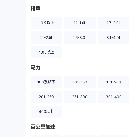
排量
1.0及以下
1.1-1.6L
1.7-2.0L
2.1-2.5L
2.6-3.0L
3.1-4.0L
4.0L以上
马力
100及以下
101-150
151-200
201-250
251-300
301-400
400以上
百公里加速