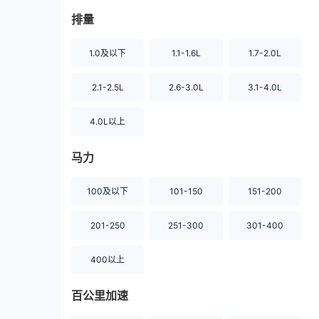
排量
1.0及以下
1.1-1.6L
1.7-2.0L
2.1-2.5L
2.6-3.0L
3.1-4.0L
4.0L以上
马力
100及以下
101-150
151-200
201-250
251-300
301-400
400以上
百公里加速