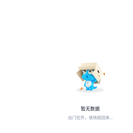
暂无数据
出门在外，很快就回来…