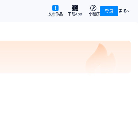
登录
更多
发布作品
下载App
小程序