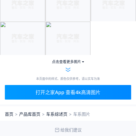
点击查看更多图片
本页面中的样式、颜色仅供参考，请以实车为准
打开之家App 查看4k高清图片
首页
>
产品库首页
>
车系综述页
>
车系图片
给我们建议