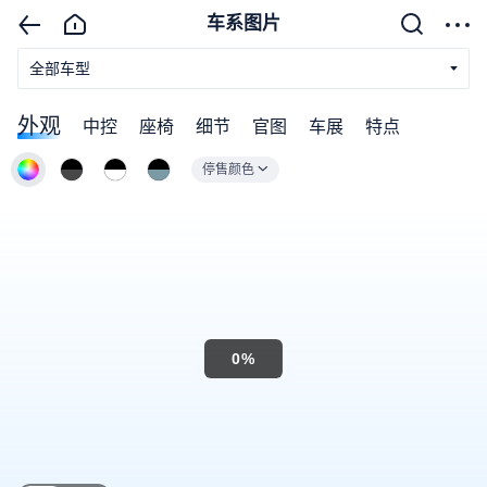
车系图片
全部车型
外观
中控
座椅
细节
官图
车展
特点
停售颜色