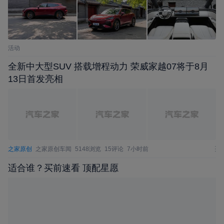
活动
全新中大型SUV 搭载增程动力 荣威家越07将于8月
13日首发亮相
之家原创
之家原创车闻
5148浏览
15评论
7小时前
适合谁？买前速看 顶配星愿