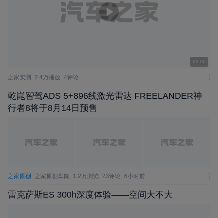
02:00
之家实测
2.4万播放
4评论
乾崑智驾ADS 5+896线激光雷达 FREELANDER神
行者8将于8月14日预售
之家原创
之家原创车闻
1.2万浏览
23评论
6小时前
雷克萨斯ES 300h深度体验——空间大不大