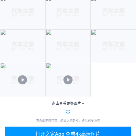
点击查看更多图片
本页面中的样式、颜色仅供参考，请以实车为准
打开之家App 查看4k高清图片