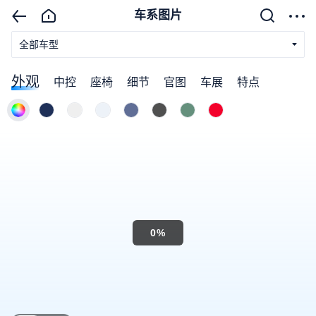
车系图片
全部车型
外观
中控
座椅
细节
官图
车展
特点