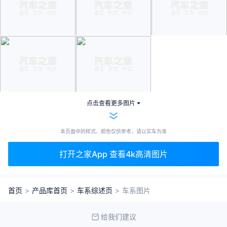
点击查看更多图片
本页面中的样式、颜色仅供参考，请以实车为准
打开之家App 查看4k高清图片
首页
>
产品库首页
>
车系综述页
>
车系图片
给我们建议