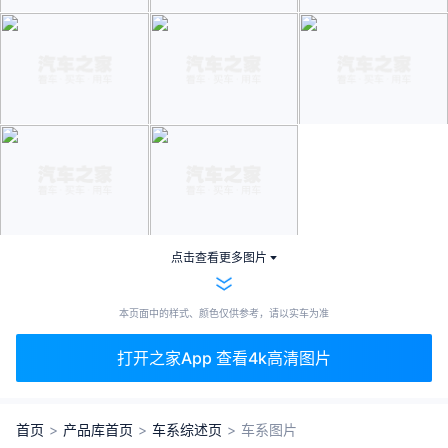
点击查看更多图片
本页面中的样式、颜色仅供参考，请以实车为准
打开之家App 查看4k高清图片
首页
>
产品库首页
>
车系综述页
>
车系图片