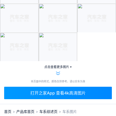
点击查看更多图片
本页面中的样式、颜色仅供参考，请以实车为准
打开之家App 查看4k高清图片
首页
>
产品库首页
>
车系综述页
>
车系图片