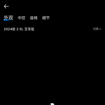
外观
中控
座椅
细节
2024款 2.5L 至享版
切换