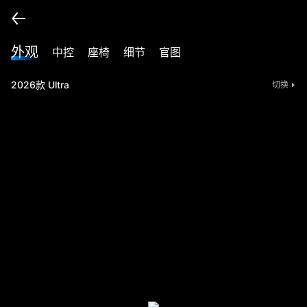
外观
中控
座椅
细节
官图
2026款 Ultra
切换