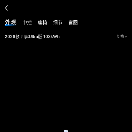
外观
中控
座椅
细节
官图
2026款 四驱Ultra版 103kWh
切换