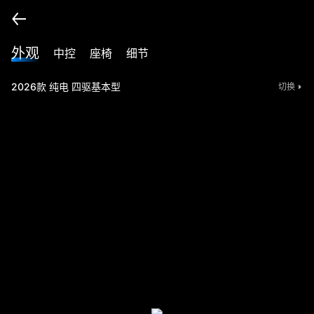
外观
中控
座椅
细节
2026款 纯电 四驱基本型
切换