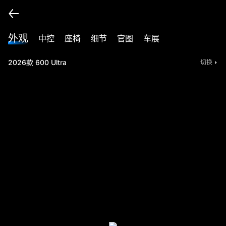
外观
中控
座椅
细节
官图
车展
2026款 600 Ultra
切换