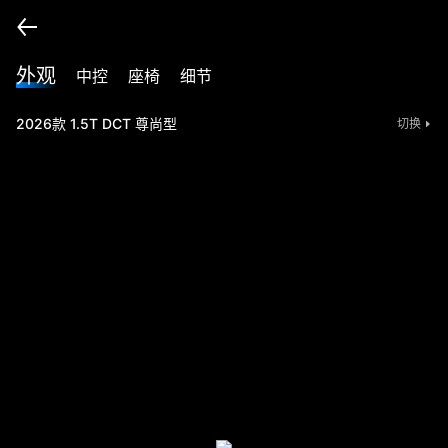
外观
中控
座椅
细节
2026款 1.5T DCT 尊尚型
切换