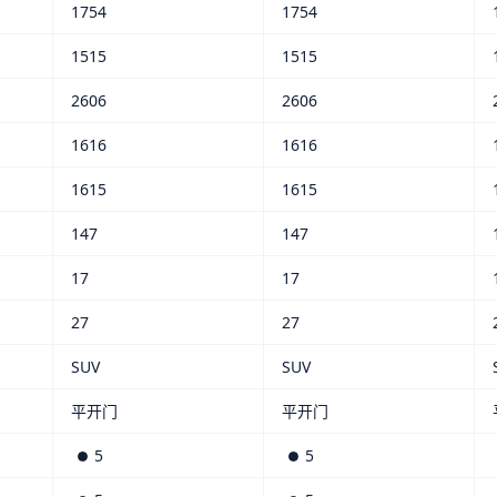
1754
1754
1515
1515
2606
2606
1616
1616
1615
1615
147
147
17
17
27
27
SUV
SUV
平开门
平开门
5
5