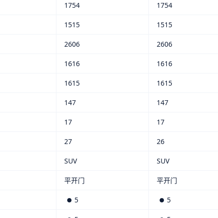
1754
1754
1515
1515
2606
2606
1616
1616
1615
1615
147
147
17
17
27
26
SUV
SUV
平开门
平开门
5
5