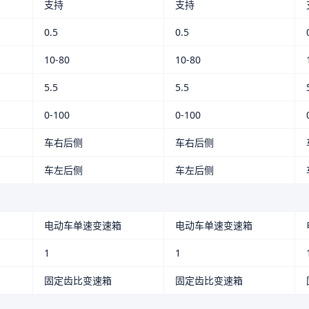
支持
支持
0.5
0.5
10-80
10-80
5.5
5.5
0-100
0-100
车右后侧
车右后侧
车左后侧
车左后侧
电动车单速变速箱
电动车单速变速箱
1
1
固定齿比变速箱
固定齿比变速箱