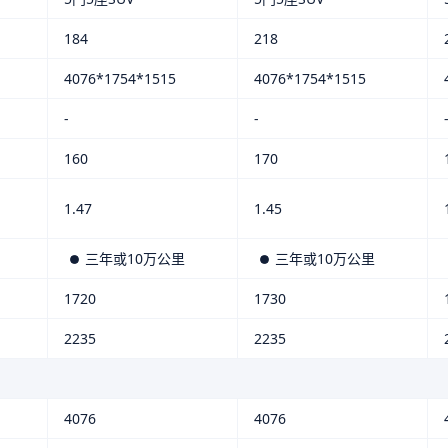
184
218
4076*1754*1515
4076*1754*1515
-
-
160
170
1.47
1.45
三年或10万公里
三年或10万公里
1720
1730
2235
2235
4076
4076