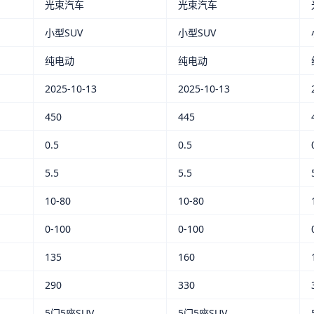
光束汽车
光束汽车
小型SUV
小型SUV
纯电动
纯电动
2025-10-13
2025-10-13
450
445
0.5
0.5
5.5
5.5
10-80
10-80
0-100
0-100
135
160
290
330
5门5座SUV
5门5座SUV