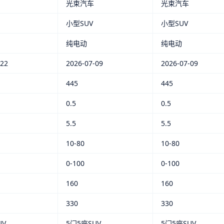
光束汽车
光束汽车
小型SUV
小型SUV
纯电动
纯电动
-22
2026-07-09
2026-07-09
445
445
0.5
0.5
5.5
5.5
10-80
10-80
0-100
0-100
160
160
330
330
UV
5门5座SUV
5门5座SUV