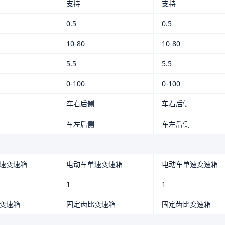
支持
支持
0.5
0.5
10-80
10-80
5.5
5.5
0-100
0-100
车右后侧
车右后侧
车左后侧
车左后侧
速变速箱
电动车单速变速箱
电动车单速变速箱
1
1
变速箱
固定齿比变速箱
固定齿比变速箱