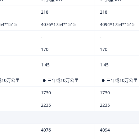
218
218
54*1515
4076*1754*1515
4094*1754*1515
-
-
170
170
1.45
1.45
或10万公里
三年或10万公里
三年或10万公里
1730
1730
2235
2235
4076
4094