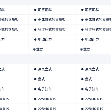
前驱
前置前驱
前置前驱
逊式独立悬架
麦弗逊式独立悬架
麦弗逊式独立悬
杆式独立悬架
多连杆式独立悬架
多连杆式独立悬
助力
电动助力
电动助力
承载式
承载式
盘式
通风盘式
通风盘式
盘式
盘式
驻车
电子驻车
电子驻车
0 R19
225/40 R19
225/40 R19
0 R19
225/40 R19
225/40 R19