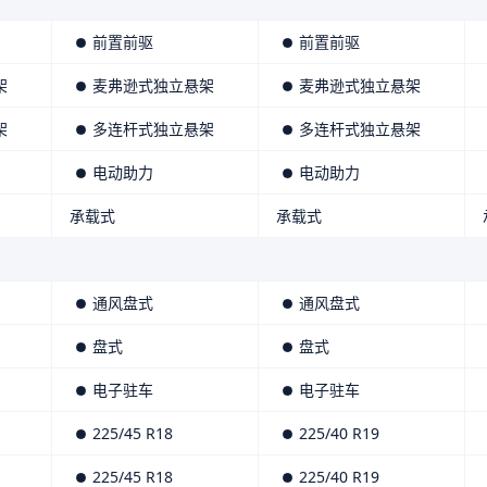
前置前驱
前置前驱
架
麦弗逊式独立悬架
麦弗逊式独立悬架
架
多连杆式独立悬架
多连杆式独立悬架
电动助力
电动助力
承载式
承载式
通风盘式
通风盘式
盘式
盘式
电子驻车
电子驻车
225/45 R18
225/40 R19
225/45 R18
225/40 R19