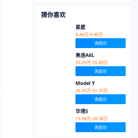
猜你喜欢
星愿
6.48万-9.48万
询底价
奥迪A6L
32.29万-55.89万
询底价
Model Y
26.35万-31.35万
询底价
华境S
15.98万-20.38万
询底价