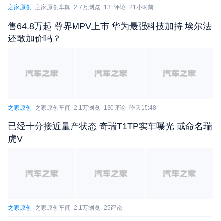
之家原创
之家原创车闻
2.7万浏览
131评论
21小时前
售64.8万起 尊界MPV上市 华为最强科技加持 埃尔法
还敢加价吗？
之家原创
之家原创车闻
2.1万浏览
130评论
昨天15:48
已经十分接近量产状态 奇瑞T1TP实车曝光 或命名瑞
虎V
之家原创
之家原创车闻
2.1万浏览
25评论