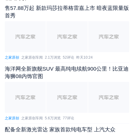
售57.88万起 新款玛莎拉蒂格雷嘉上市 暗夜蓝限量版
首秀
之家原创
之家原创车闻
2.1万浏览
52评论
昨天10:24
海洋网全新旗舰SUV 最高纯电续航900公里！比亚迪
海狮08内饰官图
之家原创
之家原创车闻
5.6万浏览
77评论
配备全新激光雷达 家族首款纯电车型 上汽大众