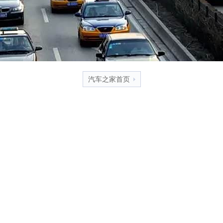
汽车之家首页