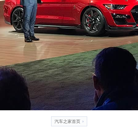
汽车之家首页