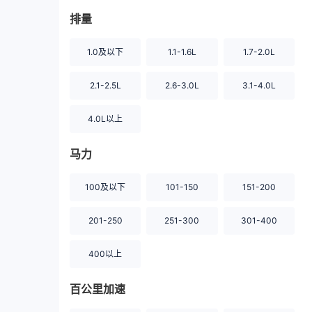
排量
1.0及以下
1.1-1.6L
1.7-2.0L
2.1-2.5L
2.6-3.0L
3.1-4.0L
4.0L以上
马力
100及以下
101-150
151-200
201-250
251-300
301-400
400以上
百公里加速