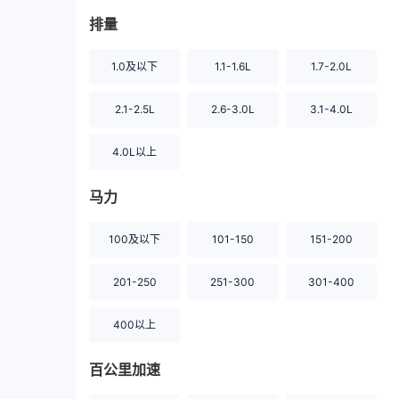
排量
1.0及以下
1.1-1.6L
1.7-2.0L
2.1-2.5L
2.6-3.0L
3.1-4.0L
4.0L以上
马力
100及以下
101-150
151-200
201-250
251-300
301-400
400以上
百公里加速