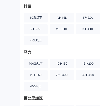
排量
1.0及以下
1.1-1.6L
1.7-2.0L
2.1-2.5L
2.6-3.0L
3.1-4.0L
4.0L以上
马力
100及以下
101-150
151-200
201-250
251-300
301-400
400以上
百公里加速