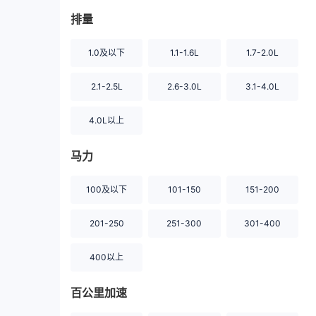
排量
1.0及以下
1.1-1.6L
1.7-2.0L
2.1-2.5L
2.6-3.0L
3.1-4.0L
4.0L以上
马力
100及以下
101-150
151-200
201-250
251-300
301-400
400以上
百公里加速