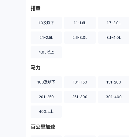
排量
1.0及以下
1.1-1.6L
1.7-2.0L
2.1-2.5L
2.6-3.0L
3.1-4.0L
4.0L以上
马力
100及以下
101-150
151-200
201-250
251-300
301-400
400以上
百公里加速