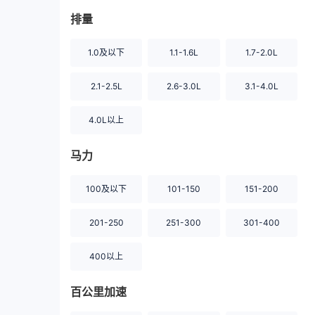
排量
1.0及以下
1.1-1.6L
1.7-2.0L
2.1-2.5L
2.6-3.0L
3.1-4.0L
4.0L以上
马力
100及以下
101-150
151-200
201-250
251-300
301-400
400以上
百公里加速