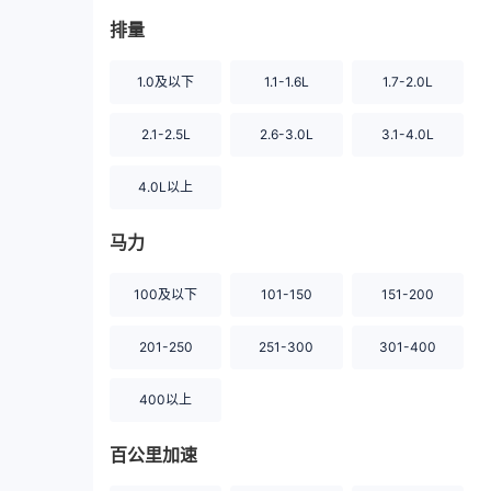
排量
1.0及以下
1.1-1.6L
1.7-2.0L
2.1-2.5L
2.6-3.0L
3.1-4.0L
4.0L以上
马力
100及以下
101-150
151-200
201-250
251-300
301-400
400以上
百公里加速