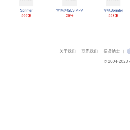
Sprinter
雷克萨斯LS MPV
车驰Sprinter
566张
26张
558张
关于我们
联系我们
招贤纳士
|
© 2004-2023