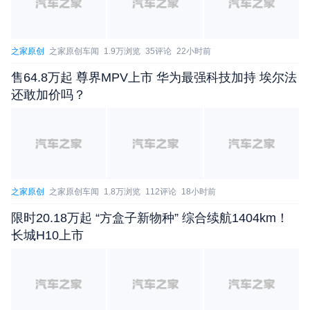
之家原创
之家原创车闻
1.9万浏览
35评论
22小时前
售64.8万起 尊界MPV上市 华为最强科技加持 埃尔法
还敢加价吗？
之家原创
之家原创车闻
1.8万浏览
112评论
18小时前
限时20.18万起 “方盒子新物种” 综合续航1404km！
长城H10上市