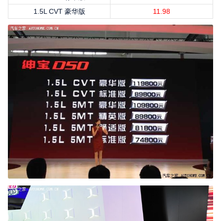
1.5L CVT 豪华版
11.98