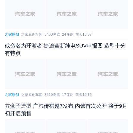
之家原创
之家原创车闻
5460浏览
24评论
前天16:57
或命名为环游者 捷途全新纯电SUV申报图 造型十分
有特点
之家原创
之家原创车闻
3619浏览
17评论
前天15:16
方盒子造型 广汽传祺越7发布 内饰首次公开 将于9月
初开启预售