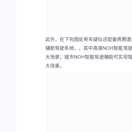
此外，在下包围处新车疑似还配备两颗激
辅助驾驶系统，，其中高速NOH智能驾
大场景；城市NOH智能驾驶辅助可实现
大场景。