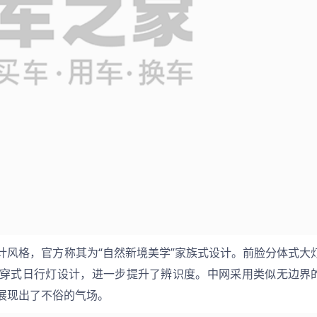
计风格，官方称其为“自然新境美学”家族式设计。前脸分体式大
穿式日行灯设计，进一步提升了辨识度。中网采用类似无边界
展现出了不俗的气场。