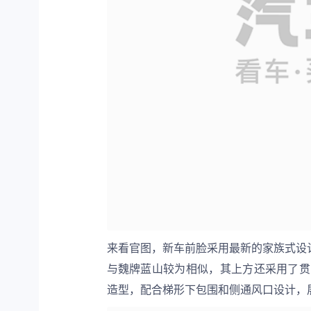
来看官图，新车前脸采用最新的家族式设
与魏牌蓝山较为相似，其上方还采用了贯
造型，配合梯形下包围和侧通风口设计，