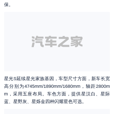
保。
星光S延续星光家族基因，车型尺寸方面，新车长宽
高分别为4745mm/1890mm/1680mm，轴距2800m
m，采用五座布局。车色方面，提供星汉白、星际
蓝、星野灰、星烁金四种闪耀星色可选。