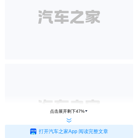
点击展开剩下
47
%
打开汽车之家App 阅读完整文章