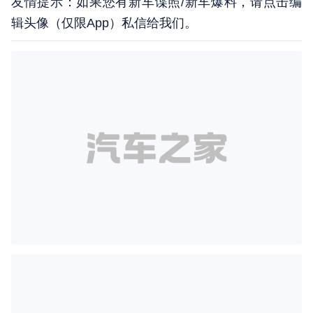
友情提示：如果您有新车谍照/新车爆料，请点击编
辑头像（仅限App）私信给我们。