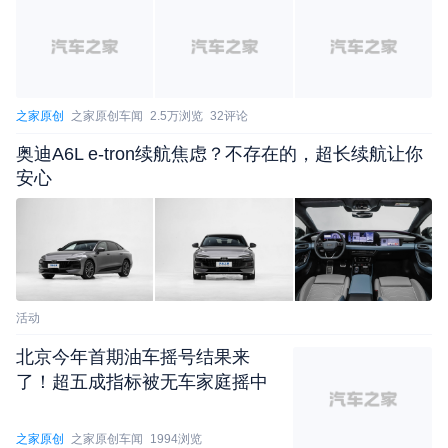
之家原创
之家原创车闻
2.5万浏览
32评论
奥迪A6L e-tron续航焦虑？不存在的，超长续航让你
安心
活动
北京今年首期油车摇号结果来
了！超五成指标被无车家庭摇中
之家原创
之家原创车闻
1994浏览