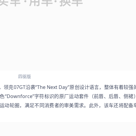
四驱版
07GT沿袭“The Next Day”原创设计语言，整体有着较强
Downforce”字符标识的原厂运动套件（前唇、后唇、侧裙
运动轮圈，满足不同消费者的审美需求。此外，该车还将配备
。