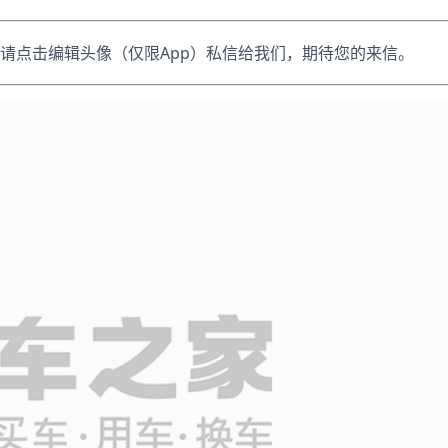
请点击编辑头像（仅限App）私信给我们，期待您的来信。