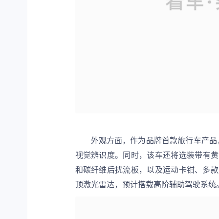
外观方面，作为品牌首款旅行车产品，领克
视觉辨识度。同时，该车还将选装带有黄色“
和碳纤维后扰流板，以及运动卡钳、多款
顶激光雷达，预计搭载高阶辅助驾驶系统