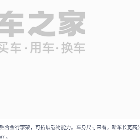
铝合金行李架，可拓展载物能力。车身尺寸来看，新车长宽高
mm。