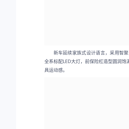
新车延续家族式设计语言，采用智聚
全系标配LED大灯，前保险杠造型圆润
具运动感。