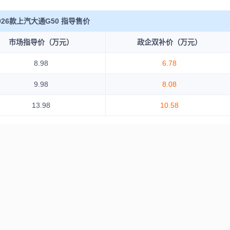
026款上汽大通G50 指导售价
市场指导价（万元）
政企双补价（万元）
8.98
6.78
9.98
8.08
13.98
10.58