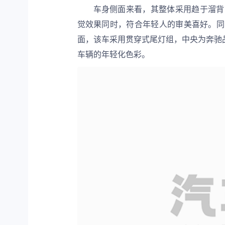
车身侧面来看，其整体采用趋于溜背
觉效果同时，符合年轻人的审美喜好。同
面，该车采用贯穿式尾灯组，中央为奔驰
车辆的年轻化色彩。