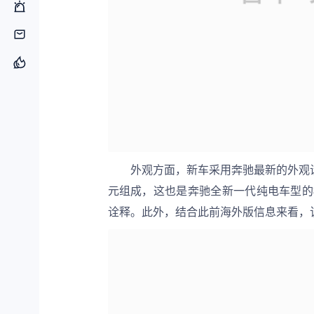
外观方面，新车采用奔驰最新的外观
元组成，这也是奔驰全新一代纯电车型的
诠释。此外，结合此前海外版信息来看，