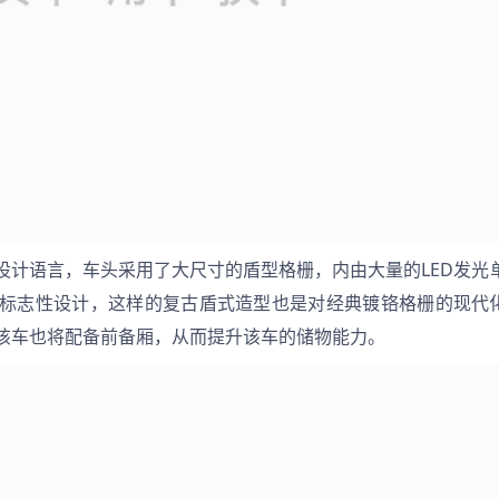
设计语言，车头采用了大尺寸的盾型格栅，内由大量的LED发光
标志性设计，这样的复古盾式造型也是对经典镀铬格栅的现代
该车也将配备前备厢，从而提升该车的储物能力。