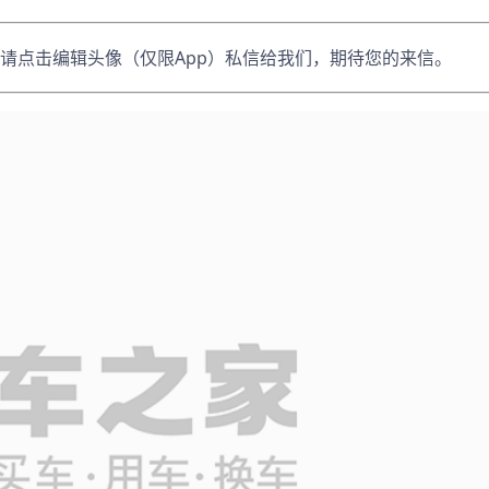
请点击编辑头像（仅限App）私信给我们，期待您的来信。