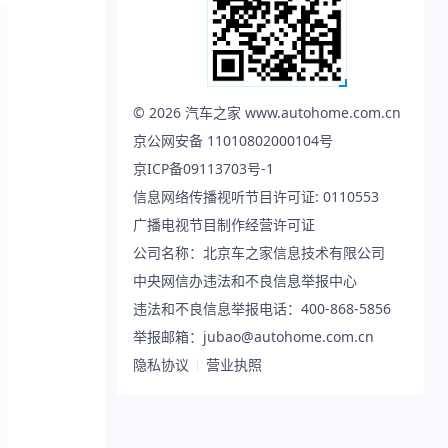
©
2026
汽车之家 www.autohome.com.cn
京公网安备 11010802000104号
京ICP备09113703号-1
信息网络传播视听节目许可证: 0110553
广播电视节目制作经营许可证
公司名称：北京车之家信息技术有限公司
中央网信办违法和不良信息举报中心
违法和不良信息举报电话：400-868-5856
举报邮箱：jubao@autohome.com.cn
隐私协议
营业执照