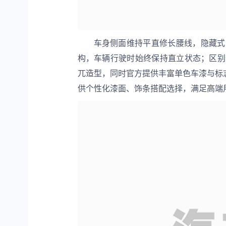
车身侧面维持平直修长腰线，隐藏式
构，车辆行驶时始终保持直立状态；区别
兀造型，同时官方提供丰富单色车漆与标志
供个性化漆面、饰条搭配选择，满足高端