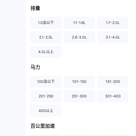
排量
1.0及以下
1.1-1.6L
1.7-2.0L
2.1-2.5L
2.6-3.0L
3.1-4.0L
4.0L以上
马力
100及以下
101-150
151-200
201-250
251-300
301-400
400以上
百公里加速