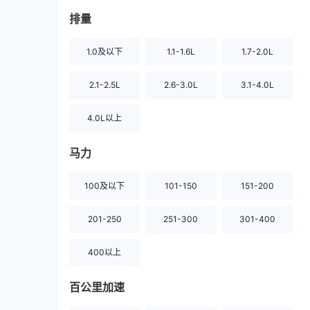
排量
1.0及以下
1.1-1.6L
1.7-2.0L
2.1-2.5L
2.6-3.0L
3.1-4.0L
4.0L以上
马力
100及以下
101-150
151-200
201-250
251-300
301-400
400以上
百公里加速